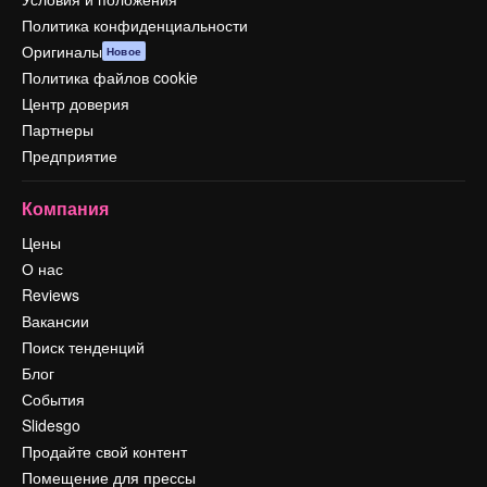
Политика конфиденциальности
Оригиналы
Новое
Политика файлов cookie
Центр доверия
Партнеры
Предприятие
Компания
Цены
О нас
Reviews
Вакансии
Поиск тенденций
Блог
События
Slidesgo
Продайте свой контент
Помещение для прессы