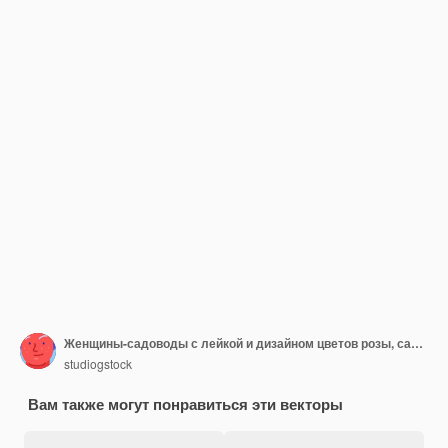
Женщины-садоводы с лейкой и дизайном цветов розы, садовыми посадками и природной тематикой
studiogstock
Вам также могут понравиться эти векторы