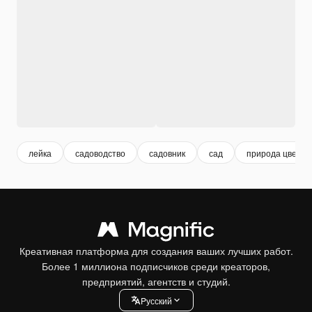
лейка
садоводство
садовник
сад
природа цветы
Креативная платформа для создания ваших лучших работ.
Более 1 миллиона подписчиков среди креаторов,
предприятий, агентств и студий.
Pусский