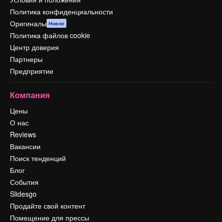
Политика конфиденциальности
Оригиналы
Новое
Политика файлов cookie
Центр доверия
Партнеры
Предприятие
Компания
Цены
О нас
Reviews
Вакансии
Поиск тенденций
Блог
События
Slidesgo
Продайте свой контент
Помещение для прессы