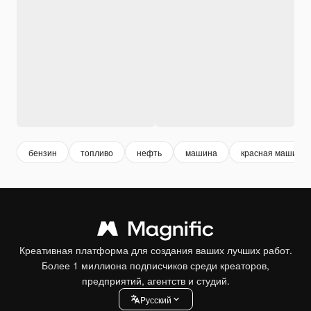
бензин
топливо
нефть
машина
красная машина
Креативная платформа для создания ваших лучших работ.
Более 1 миллиона подписчиков среди креаторов,
предприятий, агентств и студий.
Pусский