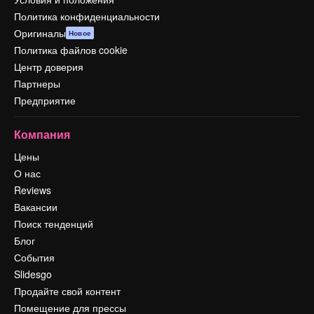
Политика конфиденциальности
Оригиналы
Новое
Политика файлов cookie
Центр доверия
Партнеры
Предприятие
Компания
Цены
О нас
Reviews
Вакансии
Поиск тенденций
Блог
События
Slidesgo
Продайте свой контент
Помещение для прессы