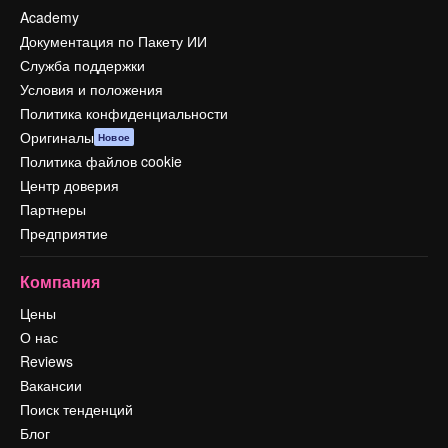
Academy
Документация по Пакету ИИ
Служба поддержки
Условия и положения
Политика конфиденциальности
Оригиналы
Новое
Политика файлов cookie
Центр доверия
Партнеры
Предприятие
Компания
Цены
О нас
Reviews
Вакансии
Поиск тенденций
Блог