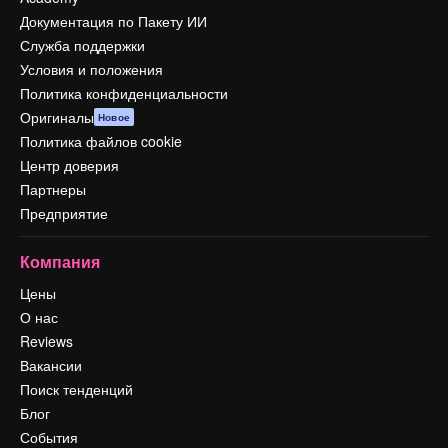
Документация по Пакету ИИ
Служба поддержки
Условия и положения
Политика конфиденциальности
Оригиналы
Новое
Политика файлов cookie
Центр доверия
Партнеры
Предприятие
Компания
Цены
О нас
Reviews
Вакансии
Поиск тенденций
Блог
События