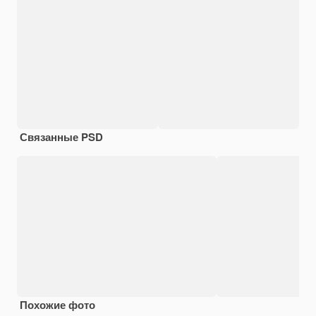
Связанные PSD
Похожие фото