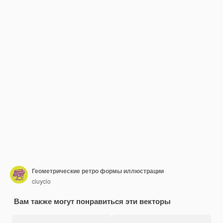
Геометрические ретро формы иллюстрации
ciuycio
Вам также могут понравиться эти векторы