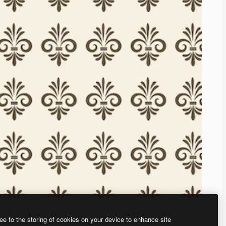
ee to the storing of cookies on your device to enhance site