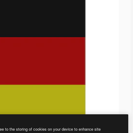
ee to the storing of cookies on your device to enhance site