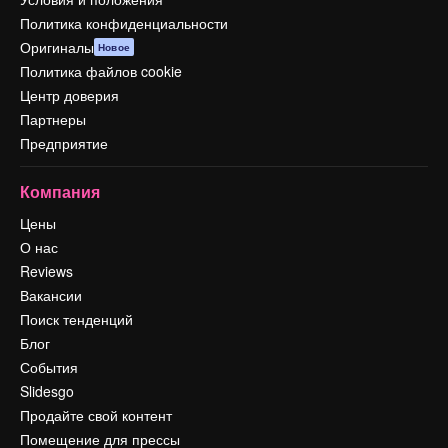
Политика конфиденциальности
Оригиналы
Новое
Политика файлов cookie
Центр доверия
Партнеры
Предприятие
Компания
Цены
О нас
Reviews
Вакансии
Поиск тенденций
Блог
События
Slidesgo
Продайте свой контент
Помещение для прессы