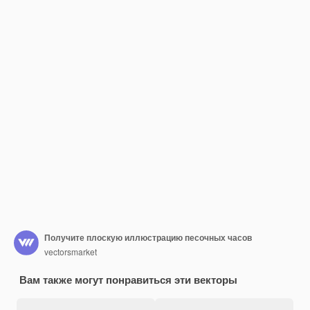
Получите плоскую иллюстрацию песочных часов
vectorsmarket
Вам также могут понравиться эти векторы