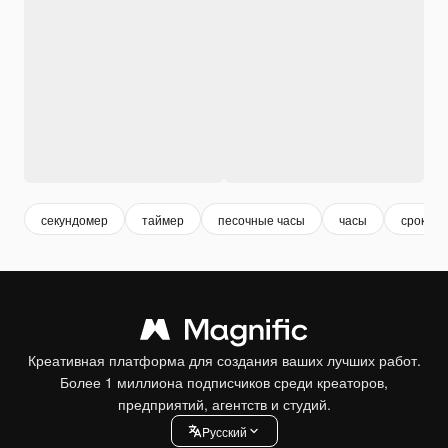
секундомер
таймер
песочные часы
часы
срок
Креативная платформа для создания ваших лучших работ.
Более 1 миллиона подписчиков среди креаторов,
предприятий, агентств и студий.
Pусский