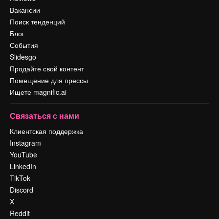
Вакансии
Поиск тенденций
Блог
События
Slidesgo
Продайте свой контент
Помещение для прессы
Ищете magnific.ai
Связаться с нами
Клиентская поддержка
Instagram
YouTube
LinkedIn
TikTok
Discord
X
Reddit