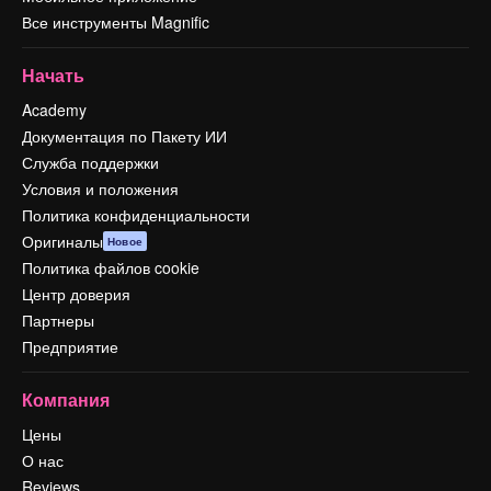
Все инструменты Magnific
Начать
Academy
Документация по Пакету ИИ
Служба поддержки
Условия и положения
Политика конфиденциальности
Оригиналы
Новое
Политика файлов cookie
Центр доверия
Партнеры
Предприятие
Компания
Цены
О нас
Reviews