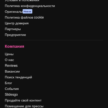
Политика конфиденциальности
Оригиналы
Новое
Политика файлов cookie
Центр доверия
Партнеры
Предприятие
Компания
Цены
О нас
Reviews
Вакансии
Поиск тенденций
Блог
События
Slidesgo
Продайте свой контент
Помещение для прессы