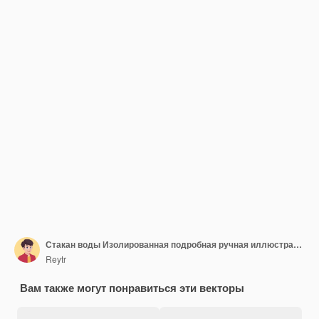
Стакан воды Изолированная подробная ручная иллюстрация живописи
Reytr
Вам также могут понравиться эти векторы