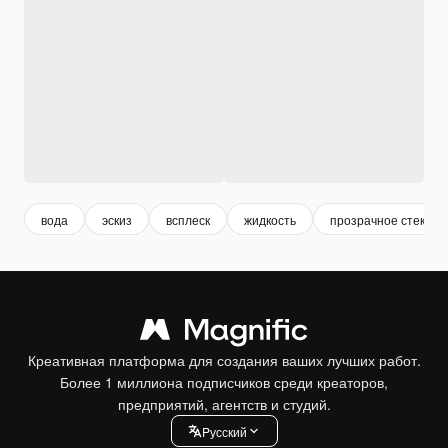
вода
эскиз
всплеск
жидкость
прозрачное стекло
Креативная платформа для создания ваших лучших работ.
Более 1 миллиона подписчиков среди креаторов,
предприятий, агентств и студий.
Pусский