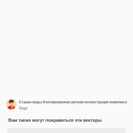
Стакан воды Изолированная ручная иллюстрация живописи
Reytr
Вам также могут понравиться эти векторы