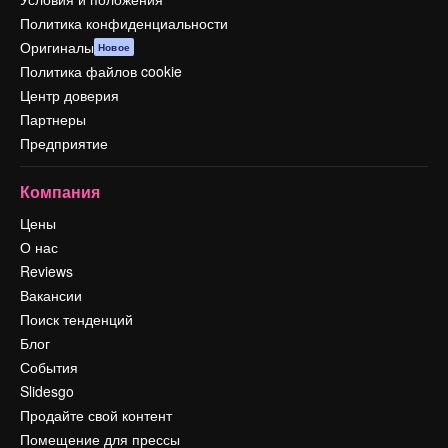
Политика конфиденциальности
Оригиналы
Новое
Политика файлов cookie
Центр доверия
Партнеры
Предприятие
Компания
Цены
О нас
Reviews
Вакансии
Поиск тенденций
Блог
События
Slidesgo
Продайте свой контент
Помещение для прессы