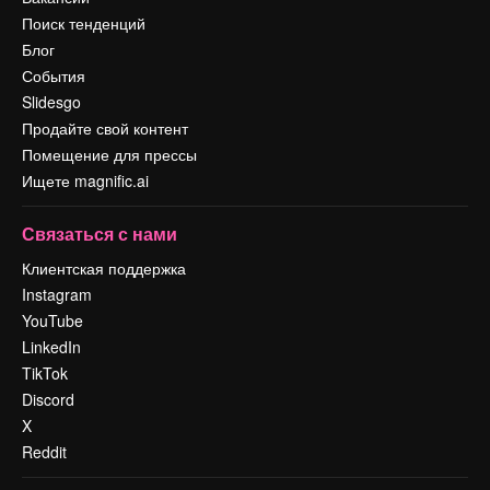
Поиск тенденций
Блог
События
Slidesgo
Продайте свой контент
Помещение для прессы
Ищете magnific.ai
Связаться с нами
Клиентская поддержка
Instagram
YouTube
LinkedIn
TikTok
Discord
X
Reddit