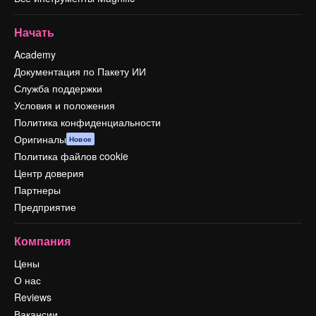
Начать
Academy
Документация по Пакету ИИ
Служба поддержки
Условия и положения
Политика конфиденциальности
Оригиналы
Новое
Политика файлов cookie
Центр доверия
Партнеры
Предприятие
Компания
Цены
О нас
Reviews
Вакансии