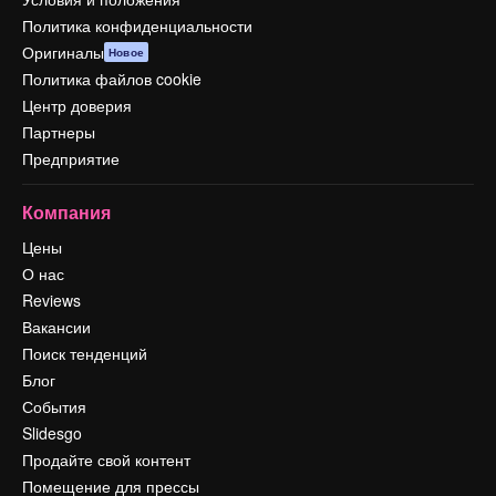
Политика конфиденциальности
Оригиналы
Новое
Политика файлов cookie
Центр доверия
Партнеры
Предприятие
Компания
Цены
О нас
Reviews
Вакансии
Поиск тенденций
Блог
События
Slidesgo
Продайте свой контент
Помещение для прессы