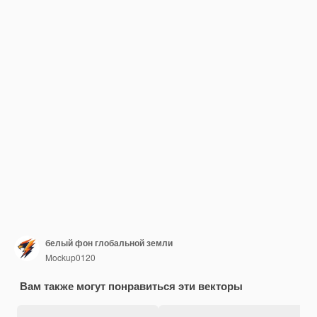
белый фон глобальной земли
Mockup0120
Вам также могут понравиться эти векторы