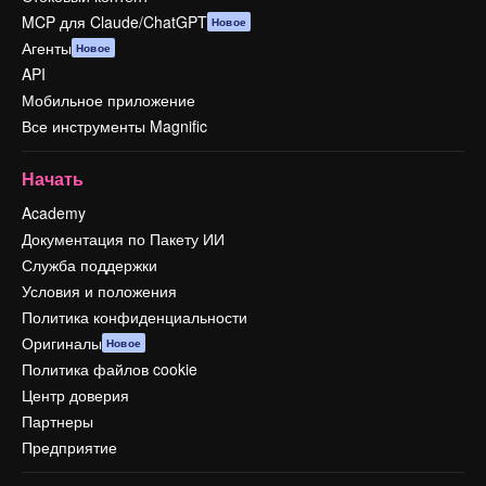
MCP для Claude/ChatGPT
Новое
Агенты
Новое
API
Мобильное приложение
Все инструменты Magnific
Начать
Academy
Документация по Пакету ИИ
Служба поддержки
Условия и положения
Политика конфиденциальности
Оригиналы
Новое
Политика файлов cookie
Центр доверия
Партнеры
Предприятие