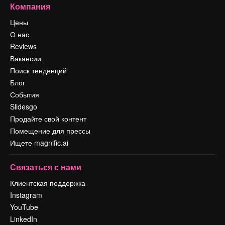
Компания
Цены
О нас
Reviews
Вакансии
Поиск тенденций
Блог
События
Slidesgo
Продайте свой контент
Помещение для прессы
Ищете magnific.ai
Связаться с нами
Клиентская поддержка
Instagram
YouTube
LinkedIn