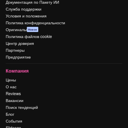
Документация по Пакету ИИ
Служба поддержки
Условия и положения
Политика конфиденциальности
Оригиналы
Новое
Политика файлов cookie
Центр доверия
Партнеры
Предприятие
Компания
Цены
О нас
Reviews
Вакансии
Поиск тенденций
Блог
События
Slidesgo