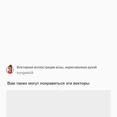
Векторная иллюстрация козы, нарисованная рукой
Icongeek26
Вам также могут понравиться эти векторы