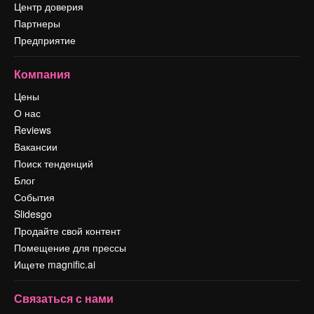
Центр доверия
Партнеры
Предприятие
Компания
Цены
О нас
Reviews
Вакансии
Поиск тенденций
Блог
События
Slidesgo
Продайте свой контент
Помещение для прессы
Ищете magnific.ai
Связаться с нами