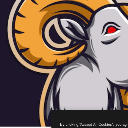
By clicking “Accept All Cookies”, you agr