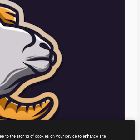
ee to the storing of cookies on your device to enhance site