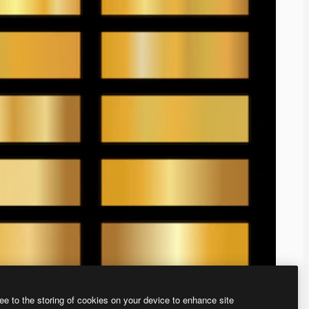
ee to the storing of cookies on your device to enhance site