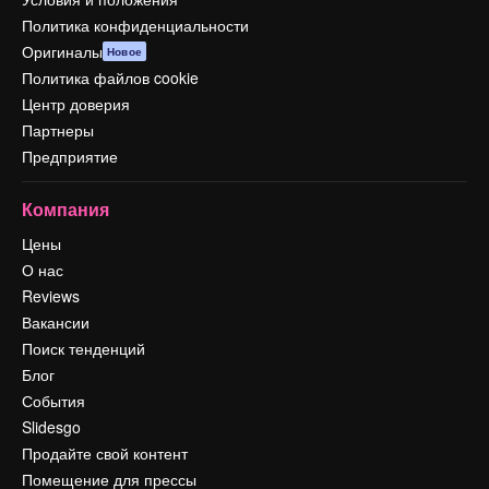
Политика конфиденциальности
Оригиналы
Новое
Политика файлов cookie
Центр доверия
Партнеры
Предприятие
Компания
Цены
О нас
Reviews
Вакансии
Поиск тенденций
Блог
События
Slidesgo
Продайте свой контент
Помещение для прессы