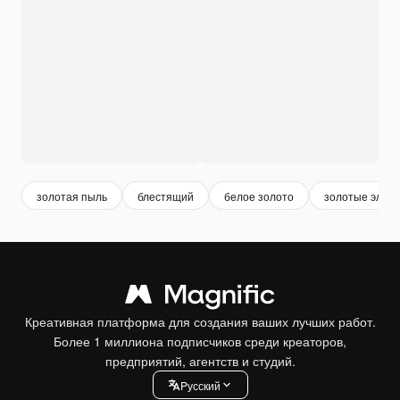
золотая пыль
блестящий
белое золото
золотые элем
Креативная платформа для создания ваших лучших работ.
Более 1 миллиона подписчиков среди креаторов,
предприятий, агентств и студий.
Pусский