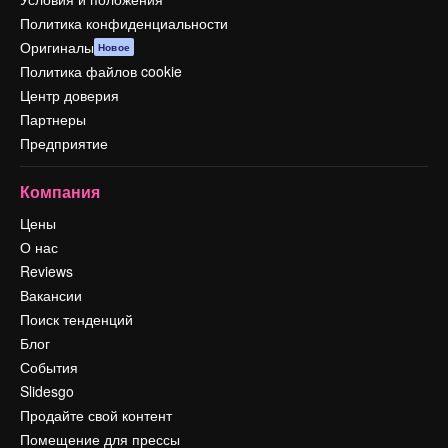
Политика конфиденциальности
Оригиналы
Новое
Политика файлов cookie
Центр доверия
Партнеры
Предприятие
Компания
Цены
О нас
Reviews
Вакансии
Поиск тенденций
Блог
События
Slidesgo
Продайте свой контент
Помещение для прессы