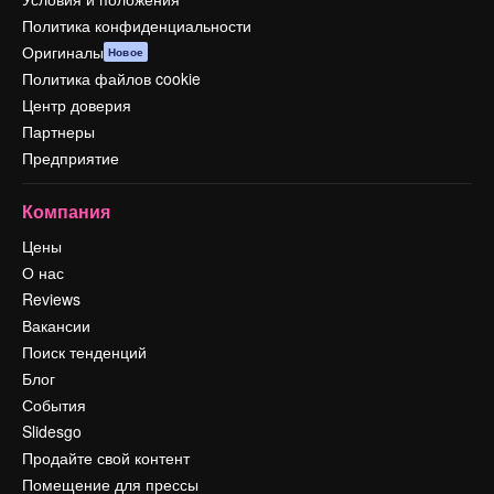
Политика конфиденциальности
Оригиналы
Новое
Политика файлов cookie
Центр доверия
Партнеры
Предприятие
Компания
Цены
О нас
Reviews
Вакансии
Поиск тенденций
Блог
События
Slidesgo
Продайте свой контент
Помещение для прессы