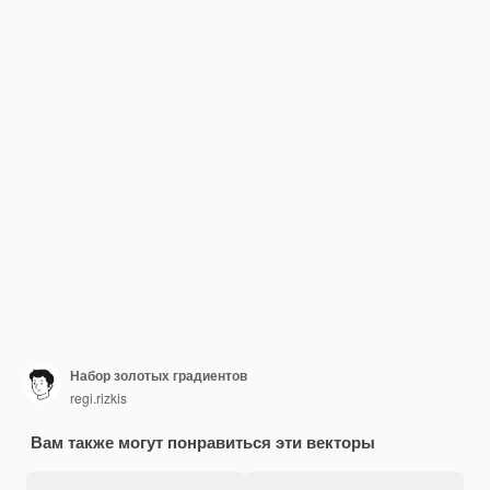
Набор золотых градиентов
regi.rizkis
Вам также могут понравиться эти векторы