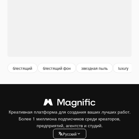
блестящий
блестящий фон
звездная пыль
luxury
Креативная платформа для создания ваших лучших работ.
Более 1 миллиона подписчиков среди креаторов,
предприятий, агентств и студий.
Pусский