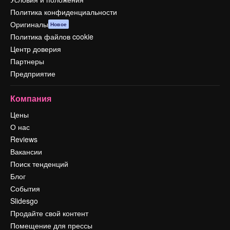
Политика конфиденциальности
Оригиналы
Новое
Политика файлов cookie
Центр доверия
Партнеры
Предприятие
Компания
Цены
О нас
Reviews
Вакансии
Поиск тенденций
Блог
События
Slidesgo
Продайте свой контент
Помещение для прессы