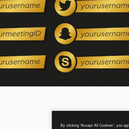
By clicking “Accept All Cookies”, you agr