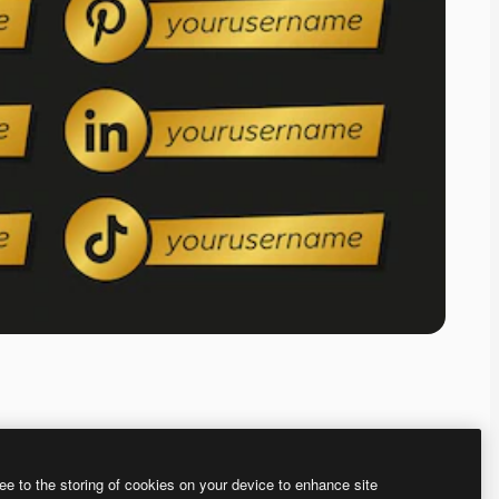
ee to the storing of cookies on your device to enhance site