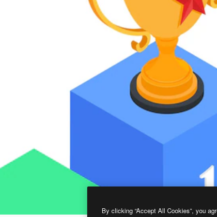
By clicking “Accept All Cookies”, you agr