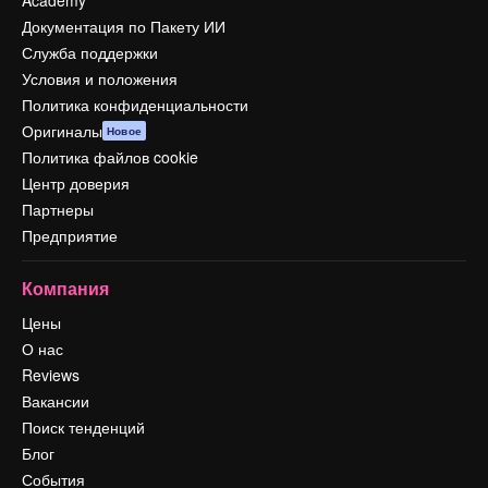
Academy
Документация по Пакету ИИ
Служба поддержки
Условия и положения
Политика конфиденциальности
Оригиналы
Новое
Политика файлов cookie
Центр доверия
Партнеры
Предприятие
Компания
Цены
О нас
Reviews
Вакансии
Поиск тенденций
Блог
События