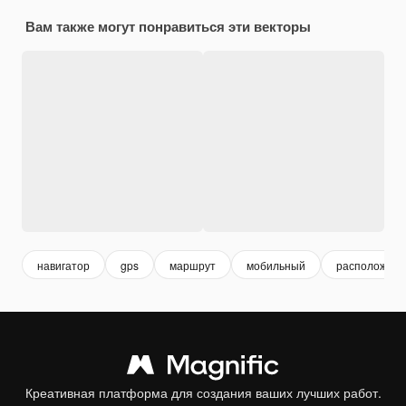
Вам также могут понравиться эти векторы
навигатор
gps
маршрут
мобильный
расположени
Креативная платформа для создания ваших лучших работ.