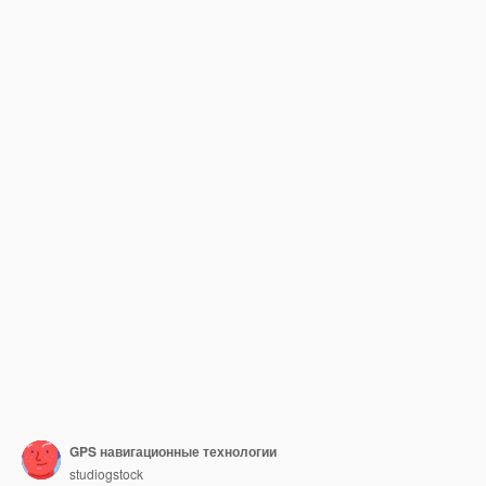
GPS навигационные технологии
studiogstock