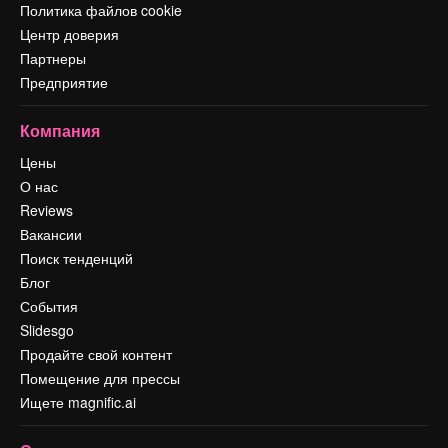
Политика файлов cookie
Центр доверия
Партнеры
Предприятие
Компания
Цены
О нас
Reviews
Вакансии
Поиск тенденций
Блог
События
Slidesgo
Продайте свой контент
Помещение для прессы
Ищете magnific.ai