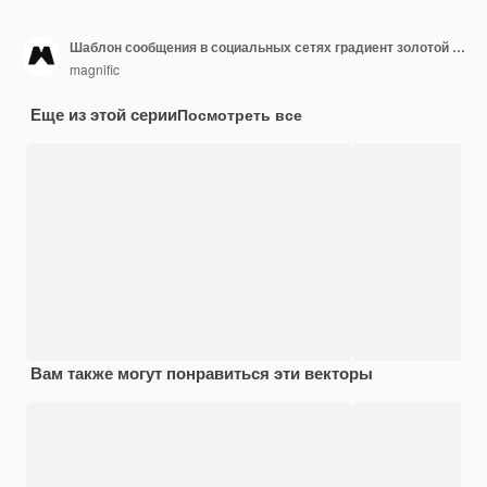
Шаблон сообщения в социальных сетях градиент золотой роскоши
magnific
Еще из этой серии
Посмотреть все
Вам также могут понравиться эти векторы