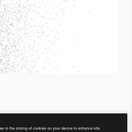
ee to the storing of cookies on your device to enhance site