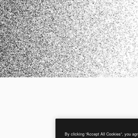
By clicking “Accept All Cookies”, you agr