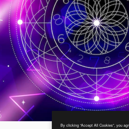
By clicking “Accept All Cookies”, you agr