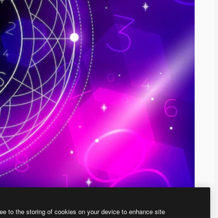
ee to the storing of cookies on your device to enhance site