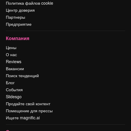
Политика файлов cookie
Центр доверия
Партнеры
Предприятие
Компания
Цены
О нас
Reviews
Вакансии
Поиск тенденций
Блог
События
Slidesgo
Продайте свой контент
Помещение для прессы
Ищете magnific.ai