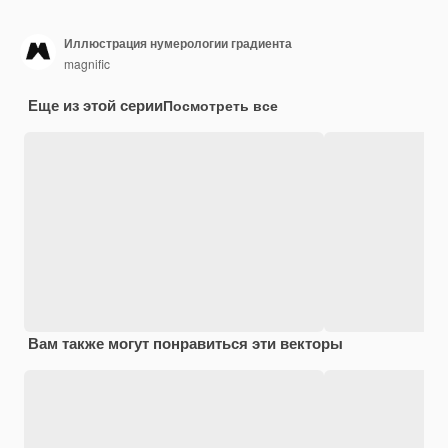
Иллюстрация нумерологии градиента
magnific
Еще из этой серии
Посмотреть все
Вам также могут понравиться эти векторы