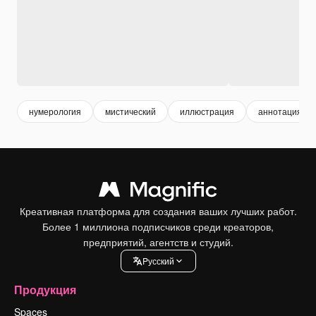
нумерология
мистический
иллюстрация
аннотация
Креативная платформа для создания ваших лучших работ.
Более 1 миллиона подписчиков среди креаторов,
предприятий, агентств и студий.
Pусский
Продукция
Spaces