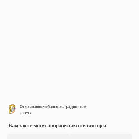
Открывающий баннер с градиентом
DIBYO
Вам также могут понравиться эти векторы