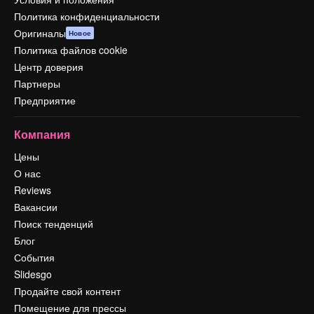
Политика конфиденциальности
Оригиналы
Новое
Политика файлов cookie
Центр доверия
Партнеры
Предприятие
Компания
Цены
О нас
Reviews
Вакансии
Поиск тенденций
Блог
События
Slidesgo
Продайте свой контент
Помещение для прессы