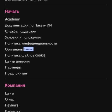
Начать
Academy
Документация по Пакету ИИ
Служба поддержки
Условия и положения
Политика конфиденциальности
Оригиналы
Новое
Политика файлов cookie
Центр доверия
Партнеры
Предприятие
Компания
Цены
О нас
Reviews
Вакансии