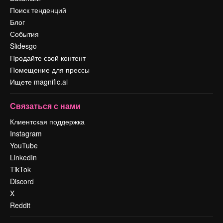
Поиск тенденций
Блог
События
Slidesgo
Продайте свой контент
Помещение для прессы
Ищете magnific.ai
Связаться с нами
Клиентская поддержка
Instagram
YouTube
LinkedIn
TikTok
Discord
X
Reddit