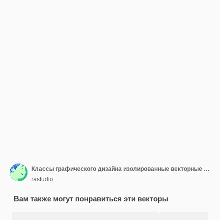
Классы графического дизайна изолированные векторные иллюстрации мультфильмов
rastudio
Вам также могут понравиться эти векторы