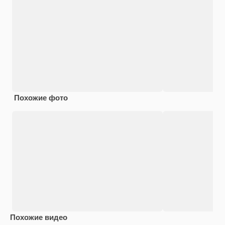
Похожие фото
Похожие видео