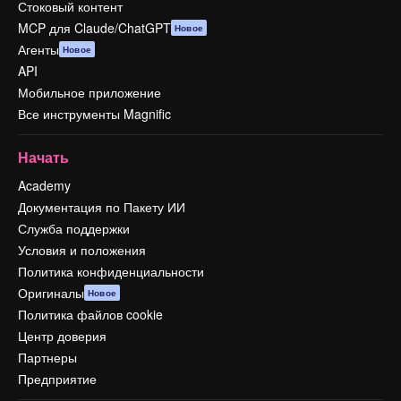
Стоковый контент
MCP для Claude/ChatGPT
Новое
Агенты
Новое
API
Мобильное приложение
Все инструменты Magnific
Начать
Academy
Документация по Пакету ИИ
Служба поддержки
Условия и положения
Политика конфиденциальности
Оригиналы
Новое
Политика файлов cookie
Центр доверия
Партнеры
Предприятие