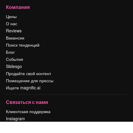
Компания
Цены
О нас
Reviews
Вакансии
Поиск тенденций
Блог
События
Slidesgo
Продайте свой контент
Помещение для прессы
Ищете magnific.ai
Связаться с нами
Клиентская поддержка
Instagram
YouTube
LinkedIn