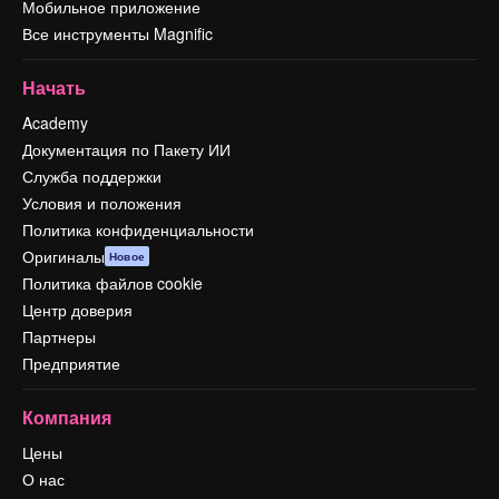
Мобильное приложение
Все инструменты Magnific
Начать
Academy
Документация по Пакету ИИ
Служба поддержки
Условия и положения
Политика конфиденциальности
Оригиналы
Новое
Политика файлов cookie
Центр доверия
Партнеры
Предприятие
Компания
Цены
О нас