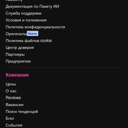
Документация по Пакету ИИ
Служба поддержки
Условия и положения
Политика конфиденциальности
Оригиналы
Новое
Политика файлов cookie
Центр доверия
Партнеры
Предприятие
Компания
Цены
О нас
Reviews
Вакансии
Поиск тенденций
Блог
События