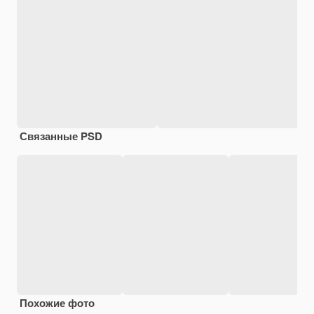
Связанные PSD
Похожие фото