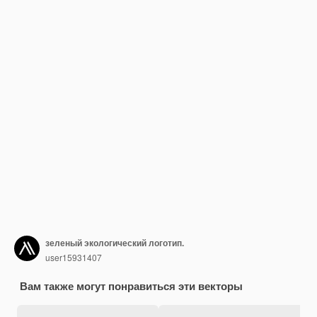
зеленый экологический логотип.
user15931407
Вам также могут понравиться эти векторы