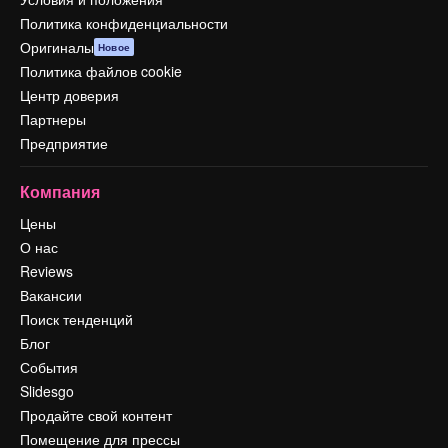
Политика конфиденциальности
Оригиналы
Новое
Политика файлов cookie
Центр доверия
Партнеры
Предприятие
Компания
Цены
О нас
Reviews
Вакансии
Поиск тенденций
Блог
События
Slidesgo
Продайте свой контент
Помещение для прессы