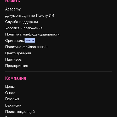
Начать
Academy
Документация по Пакету ИИ
Служба поддержки
Условия и положения
Политика конфиденциальности
Оригиналы
Новое
Политика файлов cookie
Центр доверия
Партнеры
Предприятие
Компания
Цены
О нас
Reviews
Вакансии
Поиск тенденций