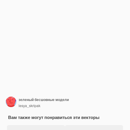
зеленый бесшовные модели
lesya_skripak
Вам также могут понравиться эти векторы