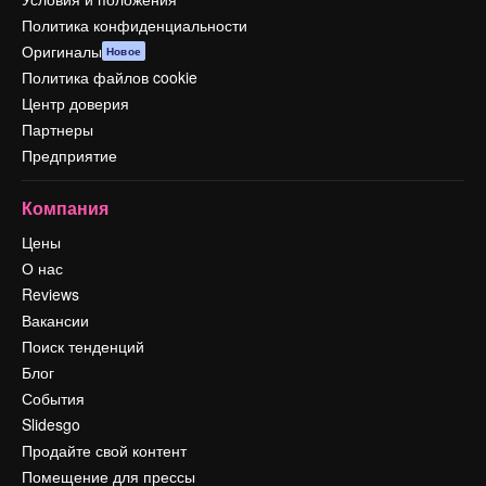
Политика конфиденциальности
Оригиналы
Новое
Политика файлов cookie
Центр доверия
Партнеры
Предприятие
Компания
Цены
О нас
Reviews
Вакансии
Поиск тенденций
Блог
События
Slidesgo
Продайте свой контент
Помещение для прессы