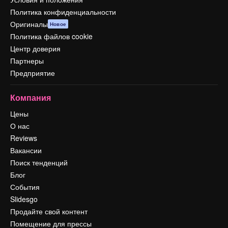
Политика конфиденциальности
Оригиналы
Новое
Политика файлов cookie
Центр доверия
Партнеры
Предприятие
Компания
Цены
О нас
Reviews
Вакансии
Поиск тенденций
Блог
События
Slidesgo
Продайте свой контент
Помещение для прессы