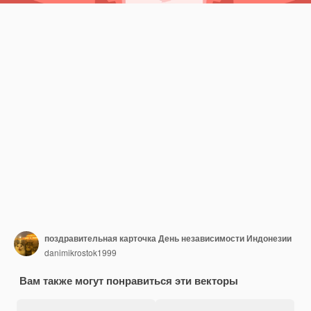
поздравительная карточка День независимости Индонезии
danimikrostok1999
Вам также могут понравиться эти векторы