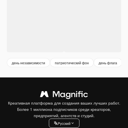
день независимости
патриотический фон
день флага
Креативная платформа для создания ваших лучших работ.
Более 1 миллиона подписчиков среди креаторов,
предприятий, агентств и студий.
Pусский