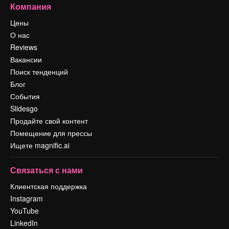
Компания
Цены
О нас
Reviews
Вакансии
Поиск тенденций
Блог
События
Slidesgo
Продайте свой контент
Помещение для прессы
Ищете magnific.ai
Связаться с нами
Клиентская поддержка
Instagram
YouTube
LinkedIn