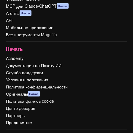
MCP для Claude/ChatGPT
Новое
Агенты
Новое
API
Мобильное приложение
Все инструменты Magnific
Начать
Academy
Документация по Пакету ИИ
Служба поддержки
Условия и положения
Политика конфиденциальности
Оригиналы
Новое
Политика файлов cookie
Центр доверия
Партнеры
Предприятие