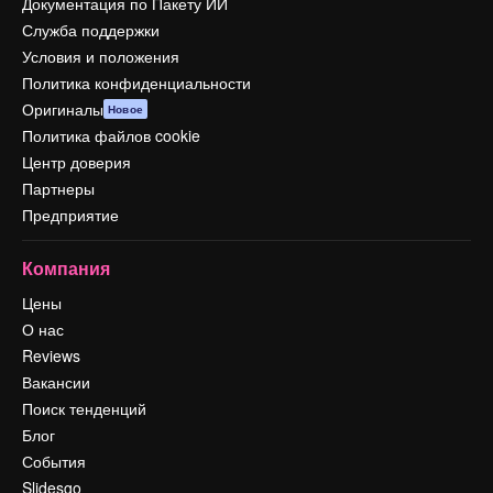
Документация по Пакету ИИ
Служба поддержки
Условия и положения
Политика конфиденциальности
Оригиналы
Новое
Политика файлов cookie
Центр доверия
Партнеры
Предприятие
Компания
Цены
О нас
Reviews
Вакансии
Поиск тенденций
Блог
События
Slidesgo