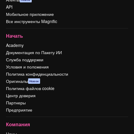
API
Мобильное приложение
Все инструменты Magnific
Начать
Academy
Документация по Пакету ИИ
Служба поддержки
Условия и положения
Политика конфиденциальности
Оригиналы
Новое
Политика файлов cookie
Центр доверия
Партнеры
Предприятие
Компания
Цены