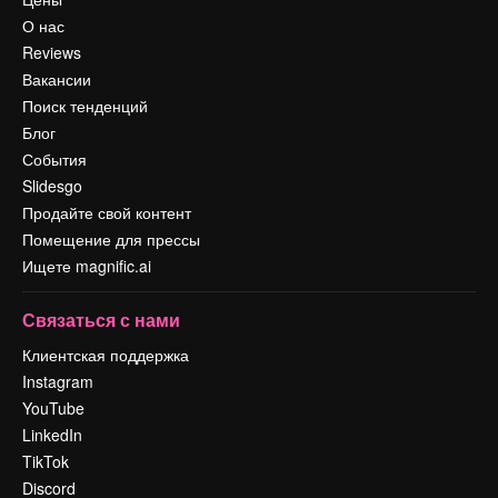
О нас
Reviews
Вакансии
Поиск тенденций
Блог
События
Slidesgo
Продайте свой контент
Помещение для прессы
Ищете magnific.ai
Связаться с нами
Клиентская поддержка
Instagram
YouTube
LinkedIn
TikTok
Discord