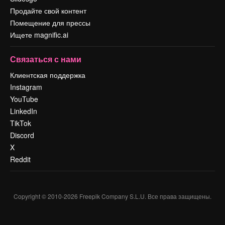
Продайте свой контент
Помещение для прессы
Ищете magnific.ai
Связаться с нами
Клиентская поддержка
Instagram
YouTube
LinkedIn
TikTok
Discord
X
Reddit
Copyright © 2010-
2026
Freepik Company S.L.U.
Все права защищены
.