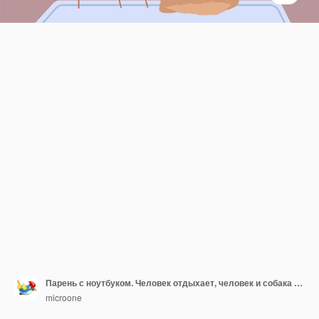
Парень с ноутбуком. Человек отдыхает, человек и собака в гостиной.
microone