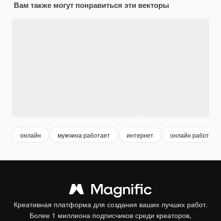
Вам также могут понравиться эти векторы
онлайн
мужчина работает
интернет
онлайн работа
Креативная платформа для создания ваших лучших работ.
Более 1 миллиона подписчиков среди креаторов,