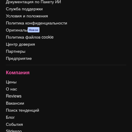
Документация по Пакету ИИ
Служба поддержки
Условия и положения
Политика конфиденциальности
Оригиналы
Новое
Политика файлов cookie
Центр доверия
Партнеры
Предприятие
Компания
Цены
О нас
Reviews
Вакансии
Поиск тенденций
Блог
События
Slidesgo