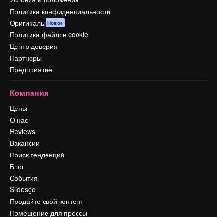
Политика конфиденциальности
Оригиналы
Новое
Политика файлов cookie
Центр доверия
Партнеры
Предприятие
Компания
Цены
О нас
Reviews
Вакансии
Поиск тенденций
Блог
События
Slidesgo
Продайте свой контент
Помещение для прессы