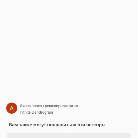
Икона знака тренажерного зала
Infinite Dendrogram
Вам также могут понравиться эти векторы