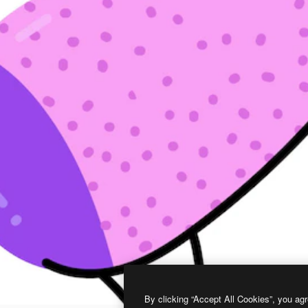
By clicking “Accept All Cookies”, you agr