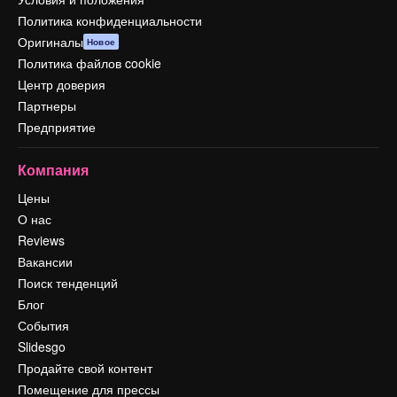
Политика конфиденциальности
Оригиналы
Новое
Политика файлов cookie
Центр доверия
Партнеры
Предприятие
Компания
Цены
О нас
Reviews
Вакансии
Поиск тенденций
Блог
События
Slidesgo
Продайте свой контент
Помещение для прессы