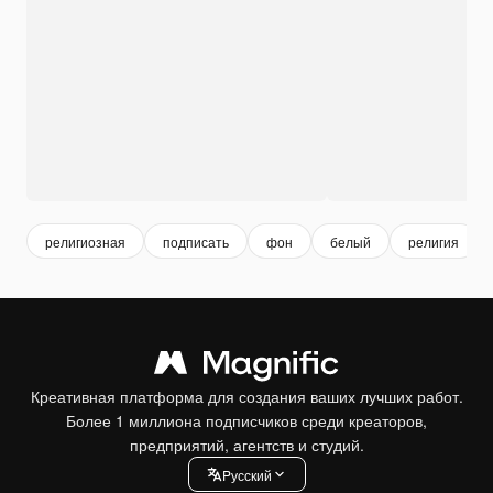
религиозная
подписать
фон
белый
религия
Креативная платформа для создания ваших лучших работ.
Более 1 миллиона подписчиков среди креаторов,
предприятий, агентств и студий.
Pусский