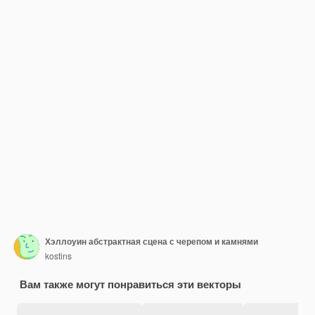
Хэллоуин абстрактная сцена с черепом и камнями
kostins
Вам также могут понравиться эти векторы