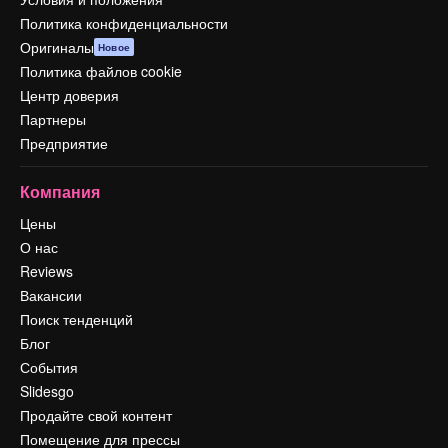
Политика конфиденциальности
Оригиналы
Новое
Политика файлов cookie
Центр доверия
Партнеры
Предприятие
Компания
Цены
О нас
Reviews
Вакансии
Поиск тенденций
Блог
События
Slidesgo
Продайте свой контент
Помещение для прессы