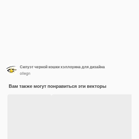
Силуэт черной кошки хэллоуина для дизайна
ollegn
Вам также могут понравиться эти векторы