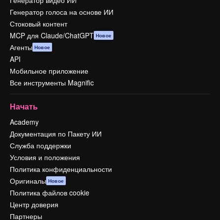
Генератор голоса на основе ИИ
Стоковый контент
MCP для Claude/ChatGPT
Новое
Агенты
Новое
API
Мобильное приложение
Все инструменты Magnific
Начать
Academy
Документация по Пакету ИИ
Служба поддержки
Условия и положения
Политика конфиденциальности
Оригиналы
Новое
Политика файлов cookie
Центр доверия
Партнеры