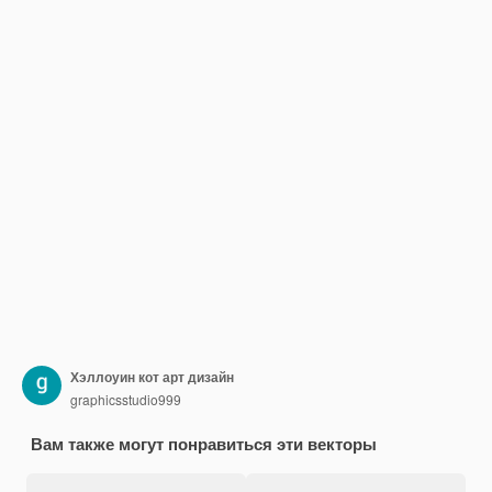
Хэллоуин кот арт дизайн
graphicsstudio999
Вам также могут понравиться эти векторы