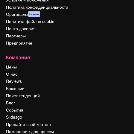
Политика конфиденциальности
Оригиналы
Новое
Политика файлов cookie
Центр доверия
Партнеры
Предприятие
Компания
Цены
О нас
Reviews
Вакансии
Поиск тенденций
Блог
События
Slidesgo
Продайте свой контент
Помещение для прессы