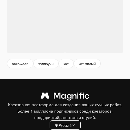
halloween
хэллоуин
кот
кот милый
Креативная платформа для создания ваших лучших работ.
Более 1 миллиона подписчиков среди креаторов,
предприятий, агентств и студий.
Pусский