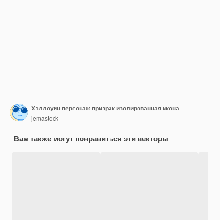
Хэллоуин персонаж призрак изолированная икона
jemastock
Вам также могут понравиться эти векторы