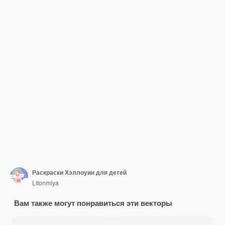
Раскраски Хэллоуин для детей
Litonmiya
Вам также могут понравиться эти векторы