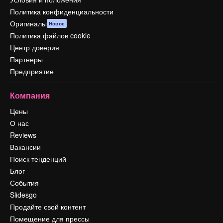
Политика конфиденциальности
Оригиналы
Новое
Политика файлов cookie
Центр доверия
Партнеры
Предприятие
Компания
Цены
О нас
Reviews
Вакансии
Поиск тенденций
Блог
События
Slidesgo
Продайте свой контент
Помещение для прессы