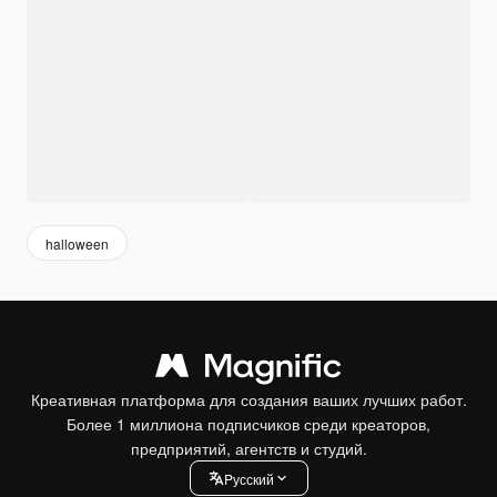
halloween
Креативная платформа для создания ваших лучших работ.
Более 1 миллиона подписчиков среди креаторов,
предприятий, агентств и студий.
Pусский